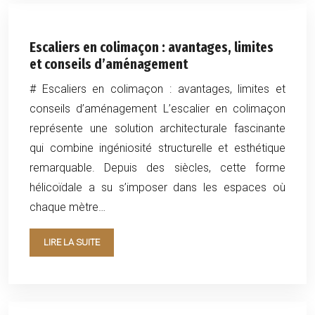
Escaliers en colimaçon : avantages, limites
et conseils d’aménagement
# Escaliers en colimaçon : avantages, limites et
conseils d’aménagement L’escalier en colimaçon
représente une solution architecturale fascinante
qui combine ingéniosité structurelle et esthétique
remarquable. Depuis des siècles, cette forme
hélicoïdale a su s’imposer dans les espaces où
chaque mètre…
LIRE LA SUITE