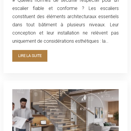
# Quelles normes de sécurité respecter pour un
escalier fiable et conforme ? Les escaliers
constituent des éléments architecturaux essentiels
dans tout bâtiment à plusieurs niveaux. Leur
conception et leur installation ne relèvent pas
uniquement de considérations esthétiques : la…
LIRE LA SUITE