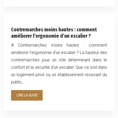
Contremarches moins hautes : comment
améliorer l’ergonomie d’un escalier ?
# Contremarches moins hautes : comment
améliorer l’ergonomie d’un escalier ? La hauteur des
contremarches joue un rôle déterminant dans le
confort et la sécurité d’un escalier. Que ce soit dans
un logement privé ou un établissement recevant du
public,…
LIRE LA SUITE