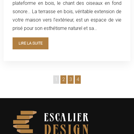
plateforme en bois, le chant des oiseaux en fond
sonore… La terrasse en bois, véritable extension de
votre maison vers l’extérieur, est un espace de vie
prisé pour son esthétisme naturel et sa…
LIRE LA SUITE
1
2
3
4