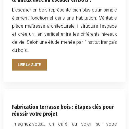
L’escalier en bois représente bien plus qu’un simple
élément fonctionnel dans une habitation. Véritable
pièce maîtresse architecturale, il structure l’espace
et crée un lien vertical entre les différents niveaux
de vie. Selon une étude menée par l’Institut français
du bois…
LIRE LA SUITE
Fabrication terrasse bois : étapes clés pour
réussir votre projet
Imaginez-vous… un café au soleil sur votre