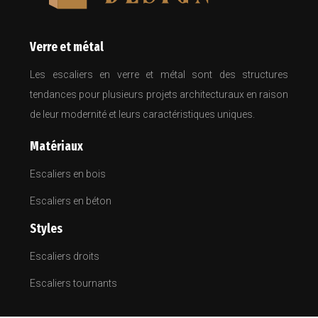
Verre et métal
Les escaliers en verre et métal sont des structures
tendances pour plusieurs projets architecturaux en raison
de leur modernité et leurs caractéristiques uniques.
Matériaux
Escaliers en bois
Escaliers en béton
Styles
Escaliers droits
Escaliers tournants