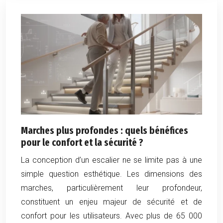
Marches plus profondes : quels bénéfices
pour le confort et la sécurité ?
La conception d’un escalier ne se limite pas à une
simple question esthétique. Les dimensions des
marches, particulièrement leur profondeur,
constituent un enjeu majeur de sécurité et de
confort pour les utilisateurs. Avec plus de 65 000