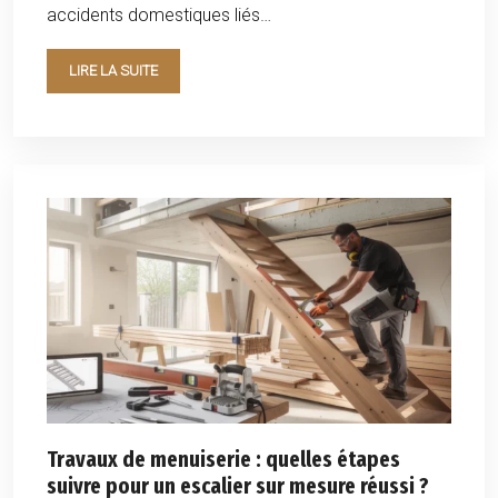
accidents domestiques liés…
LIRE LA SUITE
Travaux de menuiserie : quelles étapes
suivre pour un escalier sur mesure réussi ?