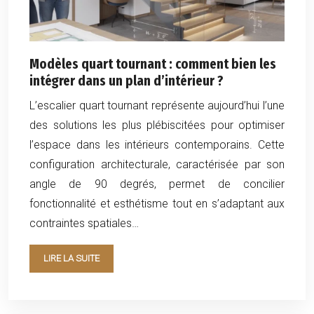
Modèles quart tournant : comment bien les
intégrer dans un plan d’intérieur ?
L’escalier quart tournant représente aujourd’hui l’une
des solutions les plus plébiscitées pour optimiser
l’espace dans les intérieurs contemporains. Cette
configuration architecturale, caractérisée par son
angle de 90 degrés, permet de concilier
fonctionnalité et esthétisme tout en s’adaptant aux
contraintes spatiales…
LIRE LA SUITE