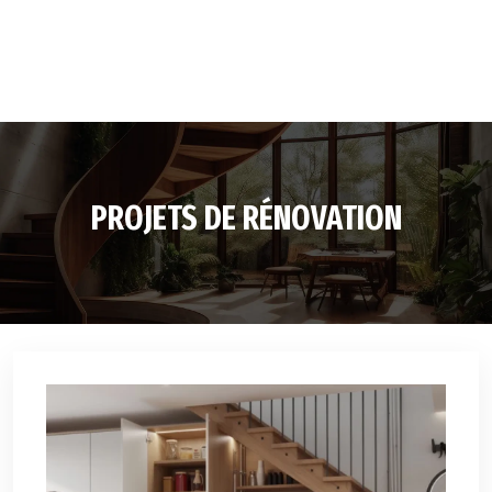
PROJETS DE RÉNOVATION