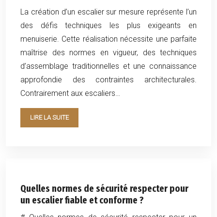
La création d’un escalier sur mesure représente l’un
des défis techniques les plus exigeants en
menuiserie. Cette réalisation nécessite une parfaite
maîtrise des normes en vigueur, des techniques
d’assemblage traditionnelles et une connaissance
approfondie des contraintes architecturales.
Contrairement aux escaliers…
LIRE LA SUITE
Quelles normes de sécurité respecter pour
un escalier fiable et conforme ?