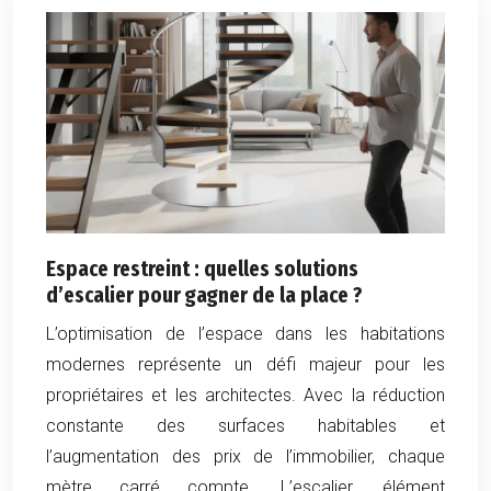
Espace restreint : quelles solutions
d’escalier pour gagner de la place ?
L’optimisation de l’espace dans les habitations
modernes représente un défi majeur pour les
propriétaires et les architectes. Avec la réduction
constante des surfaces habitables et
l’augmentation des prix de l’immobilier, chaque
mètre carré compte. L’escalier, élément