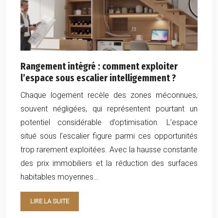
Rangement intégré : comment exploiter
l’espace sous escalier intelligemment ?
Chaque logement recèle des zones méconnues,
souvent négligées, qui représentent pourtant un
potentiel considérable d’optimisation. L’espace
situé sous l’escalier figure parmi ces opportunités
trop rarement exploitées. Avec la hausse constante
des prix immobiliers et la réduction des surfaces
habitables moyennes…
LIRE LA SUITE