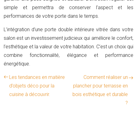
simple et permettra de conserver l’aspect et les
performances de votre porte dans le temps.
L’intégration d’une porte double intérieure vitrée dans votre
salon est un investissement judicieux qui améliore le confort,
l’esthétique et la valeur de votre habitation. C’est un choix qui
combine fonctionnalité, élégance et performance
énergétique.
Les tendances en matière
Comment réaliser un
d’objets déco pour la
plancher pour terrasse en
cuisine à découvrir.
bois esthétique et durable
?