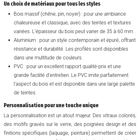
Un choix de matériaux pour tous les styles
Bois massif (chêne, pin, noyer)
: pour une ambiance
chaleureuse et classique, avec des teintes et textures
variées. L’épaisseur du bois peut varier de
35 à 60 mm
.
Aluminium
: pour un style contemporain et épuré, offrant
résistance et durabilité. Les profilés sont disponibles
dans une multitude de couleurs.
PVC
: pour un excellent rapport qualité-prix et une
grande facilité d’entretien. Le PVC imite parfaitement
l’aspect du bois et est disponible dans une large palette
de teintes.
Personnalisation pour une touche unique
La personnalisation est un atout majeur. Des vitraux colorés,
des motifs gravés sur le verre, des poignées design et des
finitions spécifiques (laquage, peinture) permettent de créer