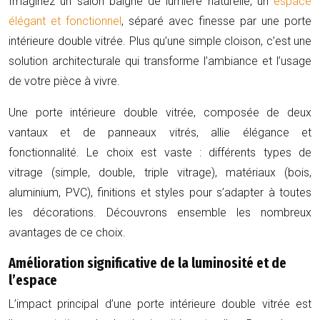
Imaginez un salon baigné de lumière naturelle, un
espace
élégant et fonctionnel
, séparé avec finesse par une porte
intérieure double vitrée. Plus qu’une simple cloison, c’est une
solution architecturale qui transforme l’ambiance et l’usage
de votre pièce à vivre.
Une porte intérieure double vitrée, composée de deux
vantaux et de panneaux vitrés, allie élégance et
fonctionnalité. Le choix est vaste : différents types de
vitrage (simple, double, triple vitrage), matériaux (bois,
aluminium, PVC), finitions et styles pour s’adapter à toutes
les décorations. Découvrons ensemble les nombreux
avantages de ce choix.
Amélioration significative de la luminosité et de
l’espace
L’impact principal d’une porte intérieure double vitrée est