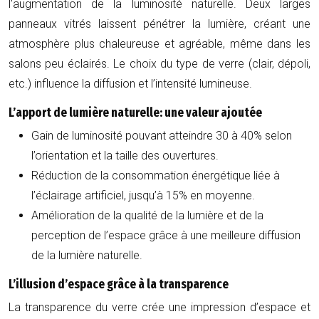
l’augmentation de la luminosité naturelle. Deux larges
panneaux vitrés laissent pénétrer la lumière, créant une
atmosphère plus chaleureuse et agréable, même dans les
salons peu éclairés. Le choix du type de verre (clair, dépoli,
etc.) influence la diffusion et l’intensité lumineuse.
L’apport de lumière naturelle: une valeur ajoutée
Gain de luminosité pouvant atteindre
30 à 40%
selon
l’orientation et la taille des ouvertures.
Réduction de la consommation énergétique liée à
l’éclairage artificiel, jusqu’à
15%
en moyenne.
Amélioration de la qualité de la lumière et de la
perception de l’espace grâce à une meilleure diffusion
de la lumière naturelle.
L’illusion d’espace grâce à la transparence
La transparence du verre crée une impression d’espace et