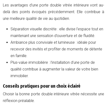
Les avantages d’une porte double vitrée intérieure vont au-
delà des points évoqués précédemment. Elle contribue à
une meilleure qualité de vie au quotidien.
Séparation visuelle discrète
: elle divise l’espace tout en
maintenant une sensation d’ouverture et de fluidité.
Ambiance plus conviviale et lumineuse
: idéale pour
recevoir des invités et profiter de moments de détente
en famille.
Plus-value immobilière
: l’installation d’une porte de
qualité contribue à augmenter la valeur de votre bien
immobilier.
Conseils pratiques pour un choix éclairé
Choisir la bonne porte double intérieure vitrée nécessite une
réflexion préalable.