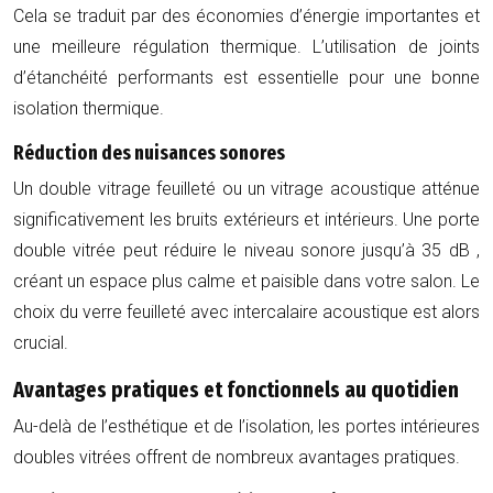
Cela se traduit par des économies d’énergie importantes et
une meilleure régulation thermique. L’utilisation de joints
d’étanchéité performants est essentielle pour une bonne
isolation thermique.
Réduction des nuisances sonores
Un double vitrage feuilleté ou un vitrage acoustique atténue
significativement les bruits extérieurs et intérieurs. Une porte
double vitrée peut réduire le niveau sonore jusqu’à
35 dB
,
créant un espace plus calme et paisible dans votre salon. Le
choix du verre feuilleté avec intercalaire acoustique est alors
crucial.
Avantages pratiques et fonctionnels au quotidien
Au-delà de l’esthétique et de l’isolation, les portes intérieures
doubles vitrées offrent de nombreux avantages pratiques.