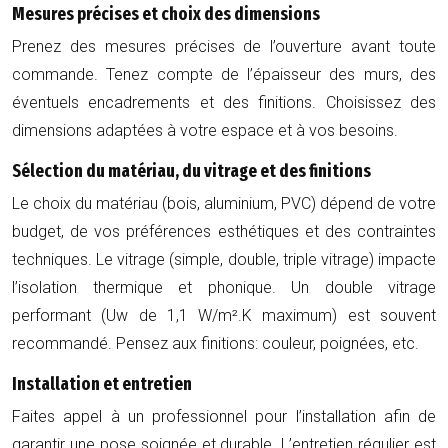
Mesures précises et choix des dimensions
Prenez des mesures précises de l’ouverture avant toute
commande. Tenez compte de l’épaisseur des murs, des
éventuels encadrements et des finitions. Choisissez des
dimensions adaptées à votre espace et à vos besoins.
Sélection du matériau, du vitrage et des finitions
Le choix du matériau (bois, aluminium, PVC) dépend de votre
budget, de vos préférences esthétiques et des contraintes
techniques. Le vitrage (simple, double, triple vitrage) impacte
l’isolation thermique et phonique. Un double vitrage
performant (Uw de 1,1 W/m².K maximum) est souvent
recommandé. Pensez aux finitions: couleur, poignées, etc.
Installation et entretien
Faites appel à un professionnel pour l’installation afin de
garantir une pose soignée et durable. L’entretien régulier est