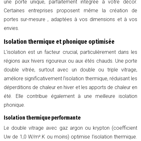
une porte unique, parfaitement intégrée à votre décor.
Certaines entreprises proposent même la création de
portes sur-mesure
, adaptées à vos dimensions et à vos
envies.
Isolation thermique et phonique optimisée
L’isolation est un facteur crucial, particulièrement dans les
régions aux hivers rigoureux ou aux étés chauds. Une porte
double vitrée, surtout avec un double ou triple vitrage,
améliore significativement l’isolation thermique, réduisant les
déperditions de chaleur en hiver et les apports de chaleur en
été. Elle contribue également à une meilleure isolation
phonique.
Isolation thermique performante
Le double vitrage avec gaz argon ou krypton (coefficient
Uw de
1,0 W/m².K
ou moins) optimise l’isolation thermique.