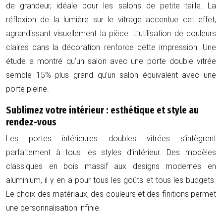
de grandeur, idéale pour les salons de petite taille. La
réflexion de la lumière sur le vitrage accentue cet effet,
agrandissant visuellement la pièce. L’utilisation de couleurs
claires dans la décoration renforce cette impression. Une
étude a montré qu’un salon avec une porte double vitrée
semble
15% plus grand
qu’un salon équivalent avec une
porte pleine.
Sublimez votre intérieur : esthétique et style au
rendez-vous
Les portes intérieures doubles vitrées s’intègrent
parfaitement à tous les styles d’intérieur. Des modèles
classiques en bois massif aux designs modernes en
aluminium, il y en a pour tous les goûts et tous les budgets.
Le choix des matériaux, des couleurs et des finitions permet
une personnalisation infinie.