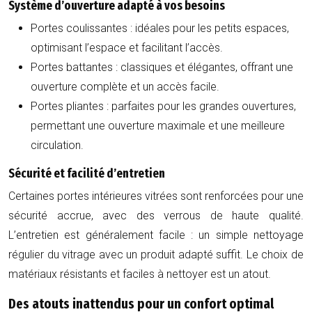
Système d’ouverture adapté à vos besoins
Portes coulissantes
: idéales pour les petits espaces,
optimisant l’espace et facilitant l’accès.
Portes battantes
: classiques et élégantes, offrant une
ouverture complète et un accès facile.
Portes pliantes
: parfaites pour les grandes ouvertures,
permettant une ouverture maximale et une meilleure
circulation.
Sécurité et facilité d’entretien
Certaines portes intérieures vitrées sont renforcées pour une
sécurité accrue, avec des verrous de haute qualité.
L’entretien est généralement facile : un simple nettoyage
régulier du vitrage avec un produit adapté suffit. Le choix de
matériaux résistants et faciles à nettoyer est un atout.
Des atouts inattendus pour un confort optimal