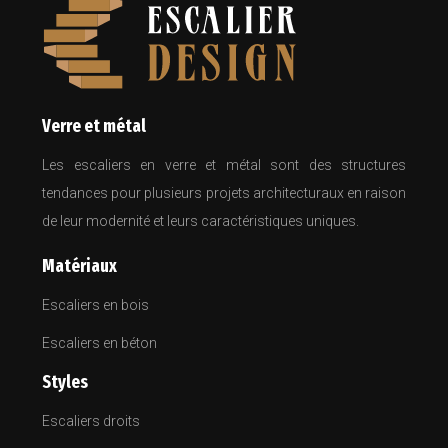
Verre et métal
Les escaliers en verre et métal sont des structures
tendances pour plusieurs projets architecturaux en raison
de leur modernité et leurs caractéristiques uniques.
Matériaux
Escaliers en bois
Escaliers en béton
Styles
Escaliers droits