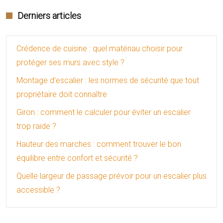
Derniers articles
Crédence de cuisine : quel matériau choisir pour
protéger ses murs avec style ?
Montage d’escalier : les normes de sécurité que tout
propriétaire doit connaître
Giron : comment le calculer pour éviter un escalier
trop raide ?
Hauteur des marches : comment trouver le bon
équilibre entre confort et sécurité ?
Quelle largeur de passage prévoir pour un escalier plus
accessible ?