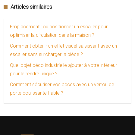
Articles similaires
Emplacement : où positionner un escalier pour
optimiser la circulation dans la maison ?
Comment obtenir un effet visuel saisissant avec un
escalier sans surcharger la pièce ?
Quel objet déco industrielle ajouter à votre intérieur
pour le rendre unique ?
Comment sécuriser vos accès avec un verrou de
porte coulissante fiable ?