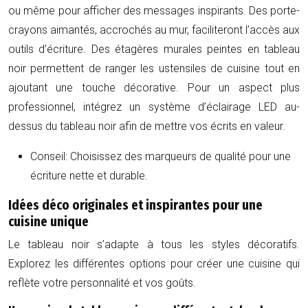
ou même pour afficher des messages inspirants. Des porte-
crayons aimantés, accrochés au mur, faciliteront l’accès aux
outils d’écriture. Des étagères murales peintes en tableau
noir permettent de ranger les ustensiles de cuisine tout en
ajoutant une touche décorative. Pour un aspect plus
professionnel, intégrez un système d’éclairage LED au-
dessus du tableau noir afin de mettre vos écrits en valeur.
Conseil: Choisissez des marqueurs de qualité pour une
écriture nette et durable.
Idées déco originales et inspirantes pour une
cuisine unique
Le tableau noir s’adapte à tous les styles décoratifs.
Explorez les différentes options pour créer une cuisine qui
reflète votre personnalité et vos goûts.