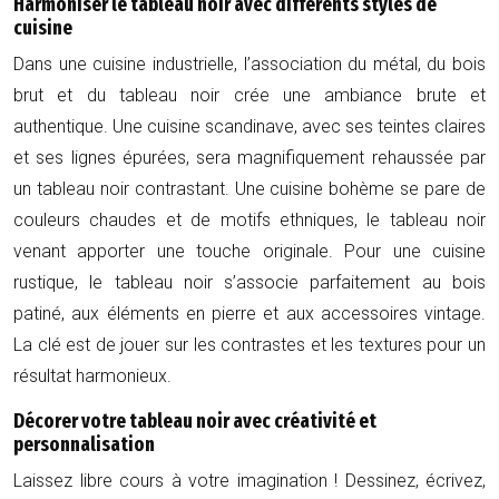
Harmoniser le tableau noir avec différents styles de
cuisine
Dans une cuisine industrielle, l’association du métal, du bois
brut et du tableau noir crée une ambiance brute et
authentique. Une cuisine scandinave, avec ses teintes claires
et ses lignes épurées, sera magnifiquement rehaussée par
un tableau noir contrastant. Une cuisine bohème se pare de
couleurs chaudes et de motifs ethniques, le tableau noir
venant apporter une touche originale. Pour une cuisine
rustique, le tableau noir s’associe parfaitement au bois
patiné, aux éléments en pierre et aux accessoires vintage.
La clé est de jouer sur les contrastes et les textures pour un
résultat harmonieux.
Décorer votre tableau noir avec créativité et
personnalisation
Laissez libre cours à votre imagination ! Dessinez, écrivez,