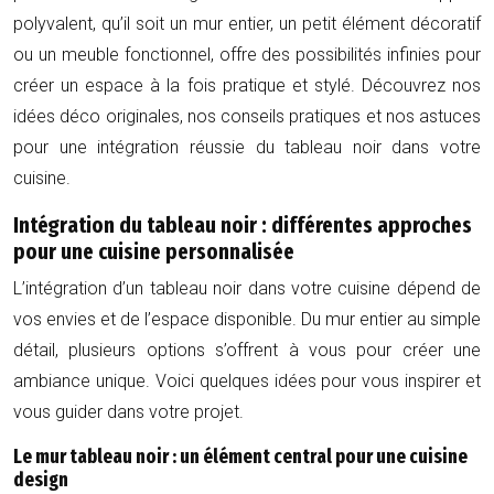
polyvalent, qu’il soit un mur entier, un petit élément décoratif
ou un meuble fonctionnel, offre des possibilités infinies pour
créer un espace à la fois pratique et stylé. Découvrez nos
idées déco originales, nos conseils pratiques et nos astuces
pour une intégration réussie du tableau noir dans votre
cuisine.
Intégration du tableau noir : différentes approches
pour une cuisine personnalisée
L’intégration d’un tableau noir dans votre cuisine dépend de
vos envies et de l’espace disponible. Du mur entier au simple
détail, plusieurs options s’offrent à vous pour créer une
ambiance unique. Voici quelques idées pour vous inspirer et
vous guider dans votre projet.
Le mur tableau noir : un élément central pour une cuisine
design