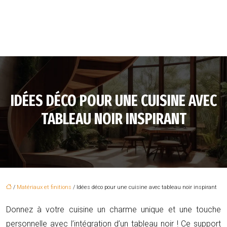
IDÉES DÉCO POUR UNE CUISINE AVEC
TABLEAU NOIR INSPIRANT
/
Matériaux et finitions
/ Idées déco pour une cuisine avec tableau noir inspirant
Donnez à votre cuisine un charme unique et une touche
personnelle avec l’intégration d’un tableau noir ! Ce support