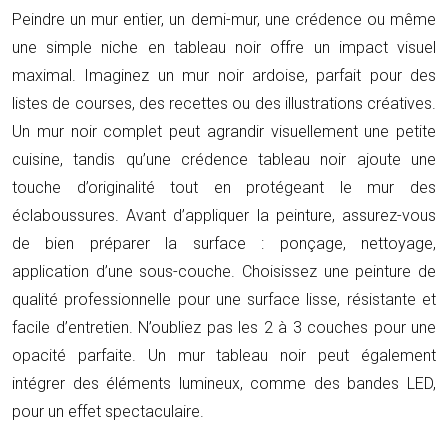
Peindre un mur entier, un demi-mur, une crédence ou même
une simple niche en tableau noir offre un impact visuel
maximal. Imaginez un mur noir ardoise, parfait pour des
listes de courses, des recettes ou des illustrations créatives.
Un mur noir complet peut agrandir visuellement une petite
cuisine, tandis qu’une crédence tableau noir ajoute une
touche d’originalité tout en protégeant le mur des
éclaboussures. Avant d’appliquer la peinture, assurez-vous
de bien préparer la surface : ponçage, nettoyage,
application d’une sous-couche. Choisissez une peinture de
qualité professionnelle pour une surface lisse, résistante et
facile d’entretien. N’oubliez pas les 2 à 3 couches pour une
opacité parfaite. Un mur tableau noir peut également
intégrer des éléments lumineux, comme des bandes LED,
pour un effet spectaculaire.