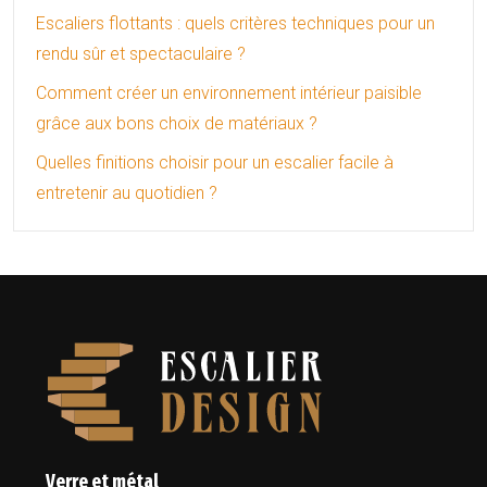
Escaliers flottants : quels critères techniques pour un
rendu sûr et spectaculaire ?
Comment créer un environnement intérieur paisible
grâce aux bons choix de matériaux ?
Quelles finitions choisir pour un escalier facile à
entretenir au quotidien ?
Verre et métal