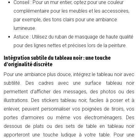
Conseil : Pour un mur entier, optez pour une couleur
complémentaire pour les meubles et les accessoires,
par exemple, des tons clairs pour une ambiance
lumineuse.
Astuce : Utilisez du ruban de masquage de haute qualité
pour des lignes nettes et précises lors de la peinture.
Intégration subtile du tableau noir : une touche
d’originalité discrète
Pour une ambiance plus douce, intégrez le tableau noir avec
subtilité. Des cadres avec une surface tableau noir
permettent d’afficher des messages, des photos ou des
illustrations. Des stickers tableau noir, faciles à poser et à
enlever, peuvent personnaliser vos poignées de tiroirs, vos
portes d’armoires ou même vos électroménagers. Des
dessous de plats ou des sets de table en tableau noir
apporteront une touche ludique à votre table. Pour une