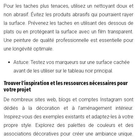
Pour les taches plus tenaces, utilisez un nettoyant doux et
non abrasif. Évitez les produits abrasifs qui pourraient rayer
la surface. Prévenez les taches en utilisant des dessous de
plats ou en protégeant la surface avec un film transparent.
Une peinture de qualité professionnelle est essentielle pour
une longévité optimale.
Astuce: Testez vos marqueurs sur une surface cachée
avant de les utiliser sur le tableau noir principal.
Trouver l’inspiration et les ressources nécessaires pour
votre projet
De nombreux sites web, blogs et comptes Instagram sont
dédiés à la décoration et à l’aménagement intérieur.
Inspirez-vous des exemples existants et adaptez-les à votre
propre style. Explorez des palettes de couleurs et des
associations décoratives pour créer une ambiance unique.