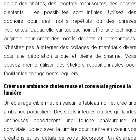
collez des photos, des recettes manuscrites, des dessins
d’enfants… Les possibilités sont infinies. Utilisez des
pochoirs pour des motifs répétitifs ou des phrases
inspirantes. L’aquarelle sur tableau noir offre une technique
originale pour créer des motifs délicats et personnalisés.
N’hésitez pas à intégrer des collages de matériaux divers
pour une décoration unique et pleine de charme. Vous
pouvez même utiliser des stickers repositionnables pour
faciliter les changements réguliers.
Créer une ambiance chaleureuse et conviviale grâce à la
lumière
Un éclairage ciblé met en valeur le tableau noir et crée une
ambiance particulière. Des spots intégrés ou des guirlandes
lumineuses apporteront une touche chaleureuse et
conviviale. Jouez avec la lumière pour mettre en valeur vos
créations et les détails de votre décoration. Un éclairage