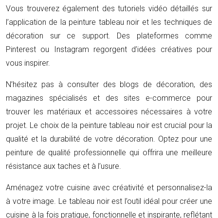
Vous trouverez également des tutoriels vidéo détaillés sur
l’application de la peinture tableau noir et les techniques de
décoration sur ce support. Des plateformes comme
Pinterest ou Instagram regorgent d’idées créatives pour
vous inspirer.
N’hésitez pas à consulter des blogs de décoration, des
magazines spécialisés et des sites e-commerce pour
trouver les matériaux et accessoires nécessaires à votre
projet. Le choix de la peinture tableau noir est crucial pour la
qualité et la durabilité de votre décoration. Optez pour une
peinture de qualité professionnelle qui offrira une meilleure
résistance aux taches et à l’usure.
Aménagez votre cuisine avec créativité et personnalisez-la
à votre image. Le tableau noir est l’outil idéal pour créer une
cuisine à la fois pratique, fonctionnelle et inspirante, reflétant