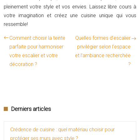
pleinement votre style et vos envies. Laissez libre cours à
votre imagination et créez une cuisine unique qui vous
ressemble!
Comment choisir la teinte
Quelles formes d’escalier
parfaite pour harmoniser
privilégier selon l’espace
votre escalier et votre
et l’ambiance recherchée
décoration ?
?
Derniers articles
Crédence de cuisine : quel matériau choisir pour
protéger ses murs avec style ?