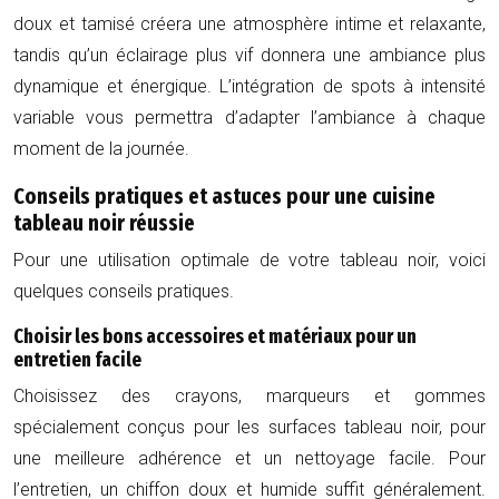
doux et tamisé créera une atmosphère intime et relaxante,
tandis qu’un éclairage plus vif donnera une ambiance plus
dynamique et énergique. L’intégration de spots à intensité
variable vous permettra d’adapter l’ambiance à chaque
moment de la journée.
Conseils pratiques et astuces pour une cuisine
tableau noir réussie
Pour une utilisation optimale de votre tableau noir, voici
quelques conseils pratiques.
Choisir les bons accessoires et matériaux pour un
entretien facile
Choisissez des crayons, marqueurs et gommes
spécialement conçus pour les surfaces tableau noir, pour
une meilleure adhérence et un nettoyage facile. Pour
l’entretien, un chiffon doux et humide suffit généralement.