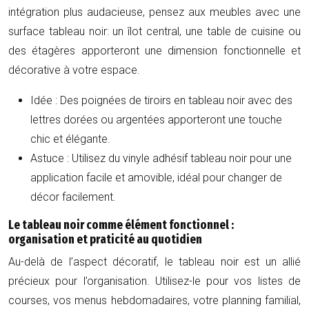
intégration plus audacieuse, pensez aux meubles avec une
surface tableau noir: un îlot central, une table de cuisine ou
des étagères apporteront une dimension fonctionnelle et
décorative à votre espace.
Idée : Des poignées de tiroirs en tableau noir avec des
lettres dorées ou argentées apporteront une touche
chic et élégante.
Astuce : Utilisez du vinyle adhésif tableau noir pour une
application facile et amovible, idéal pour changer de
décor facilement.
Le tableau noir comme élément fonctionnel :
organisation et praticité au quotidien
Au-delà de l’aspect décoratif, le tableau noir est un allié
précieux pour l’organisation. Utilisez-le pour vos listes de
courses, vos menus hebdomadaires, votre planning familial,