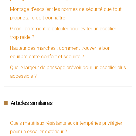
Montage d’escalier : les normes de sécurité que tout
propriétaire doit connaître
Giron : comment le calculer pour éviter un escalier
trop raide ?
Hauteur des marches : comment trouver le bon
équilibre entre confort et sécurité ?
Quelle largeur de passage prévoir pour un escalier plus
accessible ?
Articles similaires
Quels matériaux résistants aux intempéries privilégier
pour un escalier extérieur ?